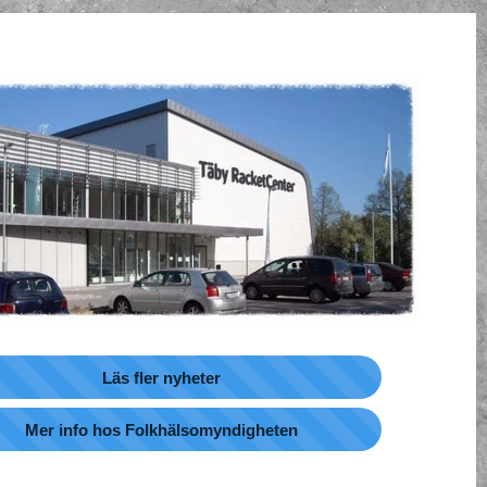
Läs fler nyheter
Mer info hos Folkhälsomyndigheten