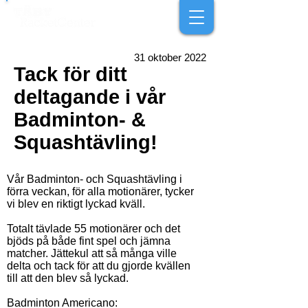
31 oktober 2022
Tack för ditt
deltagande i vår
Badminton- &
Squashtävling!
Vår Badminton- och Squashtävling i
förra veckan, för alla motionärer, tycker
vi blev en riktigt lyckad kväll.
Totalt tävlade 55 motionärer och det
bjöds på både fint spel och jämna
matcher. Jättekul att så många ville
delta och tack för att du gjorde kvällen
till att den blev så lyckad.
Badminton Americano: