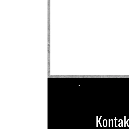
Kontak